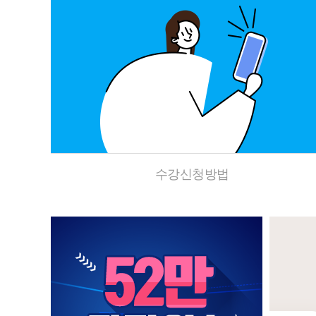
수강신청방법