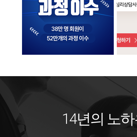
14년의 노하