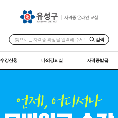
검색
수강신청
나의강의실
자격증발급