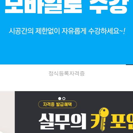
정식등록자격증