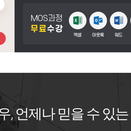
우, 언제나 믿을 수 있는