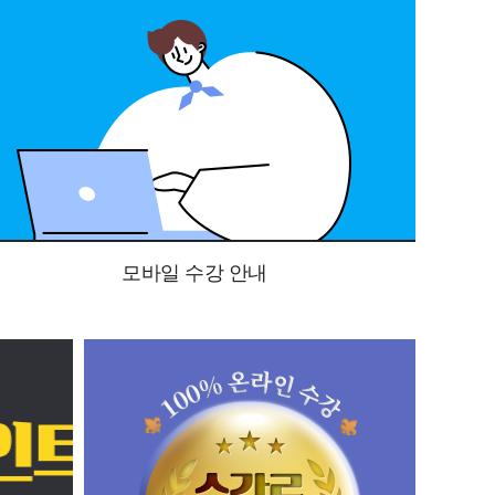
모바일 수강 안내