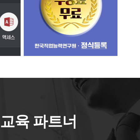
교육 파트너