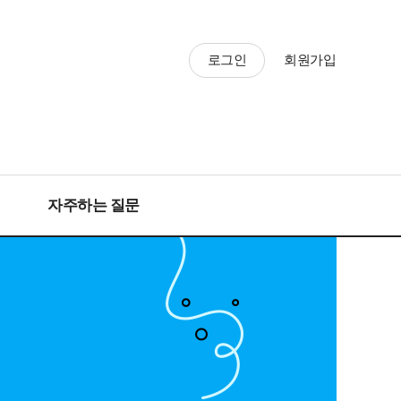
로그인
회원가입
자주하는 질문